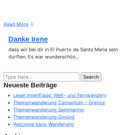
Read More
Danke Irene
dass wir bei dir in El Puerto de Santa Maria sein
durften. Es war wunderschön…
Neueste Beiträge
Leser:innenfrage: Weit- und Fernwandern
Themenwanderung Carnuntum – Grenze
Themenwanderung Semmering
Themenwanderung Gmünd
Welcome back Wanderung