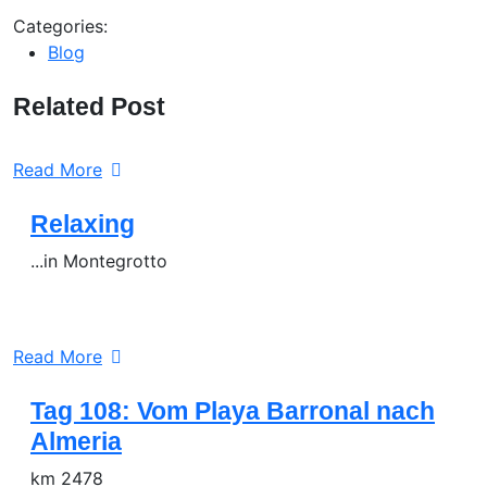
Categories:
Blog
Related Post
Read More
Relaxing
...in Montegrotto
Read More
Tag 108: Vom Playa Barronal nach
Almeria
km 2478