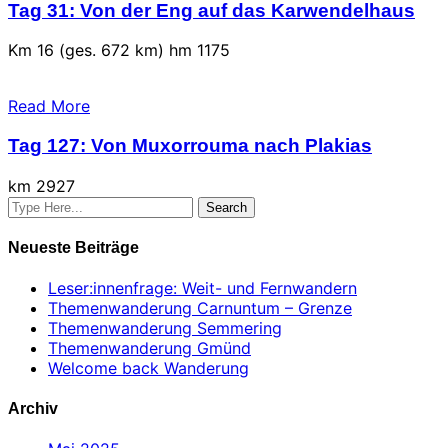
Tag 31: Von der Eng auf das Karwendelhaus
Km 16 (ges. 672 km) hm 1175
Read More
Tag 127: Von Muxorrouma nach Plakias
km 2927
Neueste Beiträge
Leser:innenfrage: Weit- und Fernwandern
Themenwanderung Carnuntum – Grenze
Themenwanderung Semmering
Themenwanderung Gmünd
Welcome back Wanderung
Archiv