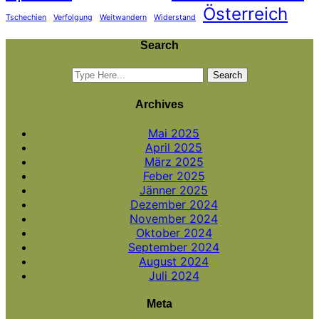
Österreich
Tschechien
Verfolgung
Weitwandern
Widerstand
Search
Archives
Mai 2025
April 2025
März 2025
Feber 2025
Jänner 2025
Dezember 2024
November 2024
Oktober 2024
September 2024
August 2024
Juli 2024
Meta