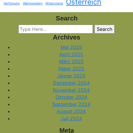
Österreich
Verfolgung
Weitwandern
Widerstand
Search
Archives
Mai 2025
April 2025
März 2025
Feber 2025
Jänner 2025
Dezember 2024
November 2024
Oktober 2024
September 2024
August 2024
Juli 2024
Meta