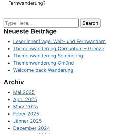
Fernwanderung?
Neueste Beiträge
Leser:innenfrage: Weit- und Fernwandern
Themenwanderung Carnuntum – Grenze
Themenwanderung Semmering
Themenwanderung Gmünd
Welcome back Wanderung
Archiv
Mai 2025
April 2025
März 2025
Feber 2025
Jänner 2025
Dezember 2024