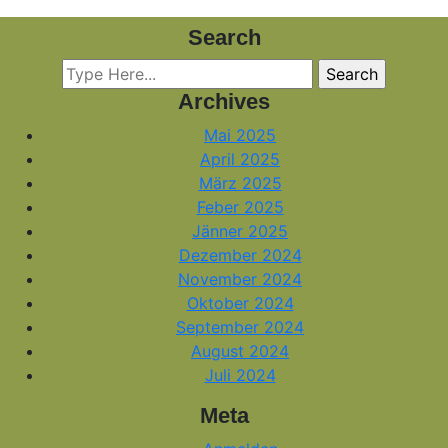
Search
Archives
Mai 2025
April 2025
März 2025
Feber 2025
Jänner 2025
Dezember 2024
November 2024
Oktober 2024
September 2024
August 2024
Juli 2024
Meta