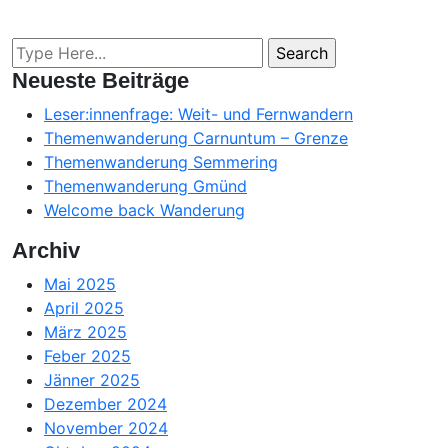
Neueste Beiträge
Leser:innenfrage: Weit- und Fernwandern
Themenwanderung Carnuntum – Grenze
Themenwanderung Semmering
Themenwanderung Gmünd
Welcome back Wanderung
Archiv
Mai 2025
April 2025
März 2025
Feber 2025
Jänner 2025
Dezember 2024
November 2024