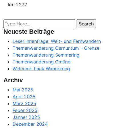
km 2272
Neueste Beiträge
Leser:innenfrage: Weit- und Fernwandern
Themenwanderung Carnuntum – Grenze
Themenwanderung Semmering
Themenwanderung Gmünd
Welcome back Wanderung
Archiv
Mai 2025
April 2025
März 2025
Feber 2025
Jänner 2025
Dezember 2024