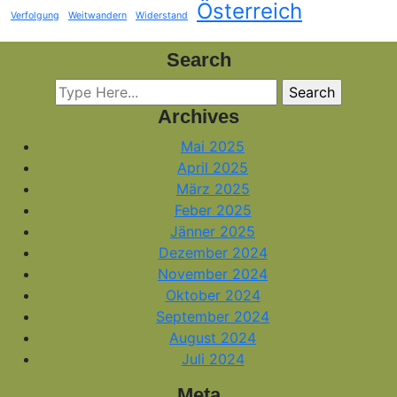
Österreich
Verfolgung
Weitwandern
Widerstand
Search
Archives
Mai 2025
April 2025
März 2025
Feber 2025
Jänner 2025
Dezember 2024
November 2024
Oktober 2024
September 2024
August 2024
Juli 2024
Meta