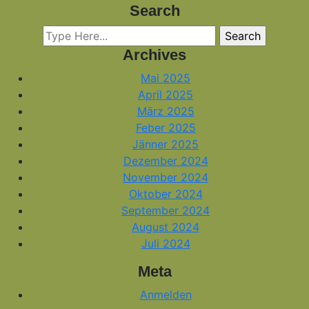
Search
Archives
Mai 2025
April 2025
März 2025
Feber 2025
Jänner 2025
Dezember 2024
November 2024
Oktober 2024
September 2024
August 2024
Juli 2024
Meta
Anmelden