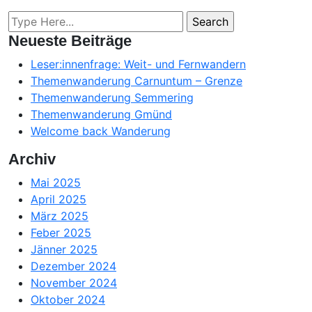
Neueste Beiträge
Leser:innenfrage: Weit- und Fernwandern
Themenwanderung Carnuntum – Grenze
Themenwanderung Semmering
Themenwanderung Gmünd
Welcome back Wanderung
Archiv
Mai 2025
April 2025
März 2025
Feber 2025
Jänner 2025
Dezember 2024
November 2024
Oktober 2024