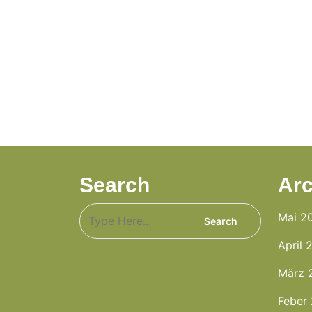
Search
Arc
Mai 2
April 
März 
Feber