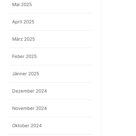
Mai 2025
April 2025
März 2025
Feber 2025
Jänner 2025
Dezember 2024
November 2024
Oktober 2024