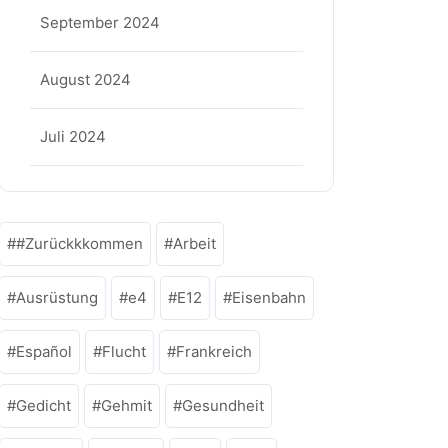
September 2024
August 2024
Juli 2024
#Zurückkkommen
Arbeit
Ausrüstung
e4
E12
Eisenbahn
Español
Flucht
Frankreich
Gedicht
Gehmit
Gesundheit