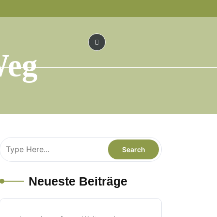
Weg
Neueste Beiträge