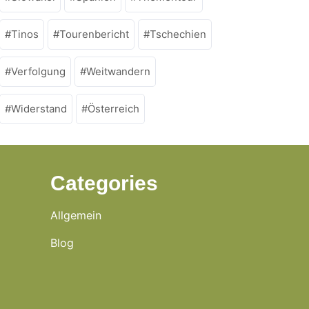
Tinos
Tourenbericht
Tschechien
Verfolgung
Weitwandern
Widerstand
Österreich
Categories
Allgemein
Blog