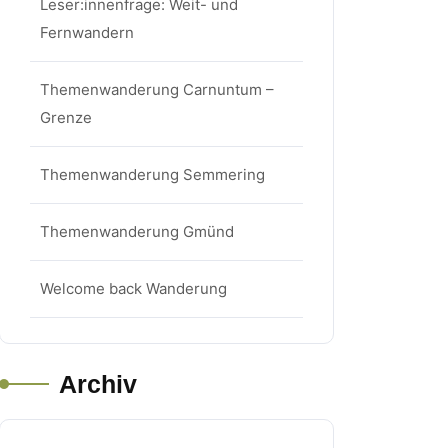
Leser:innenfrage: Weit- und
Fernwandern
Themenwanderung Carnuntum –
Grenze
Themenwanderung Semmering
Themenwanderung Gmünd
Welcome back Wanderung
Archiv