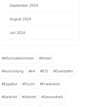
September 2024
August 2024
Juli 2024
#Zurückkkommen
Arbeit
Ausrüstung
e4
E12
Eisenbahn
Español
Flucht
Frankreich
Gedicht
Gehmit
Gesundheit