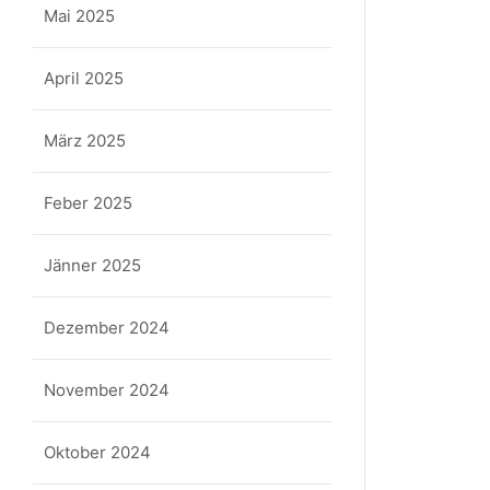
Mai 2025
April 2025
März 2025
Feber 2025
Jänner 2025
Dezember 2024
November 2024
Oktober 2024