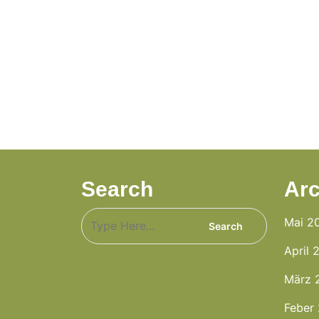
Search
Arc
Mai 2
April 
März 
Feber