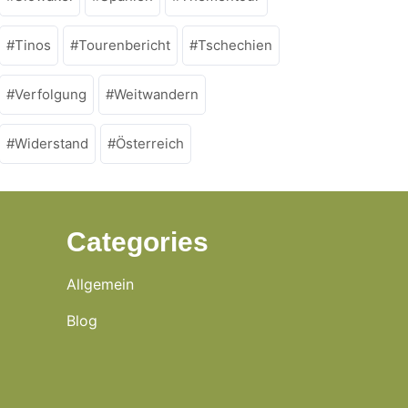
Tinos
Tourenbericht
Tschechien
Verfolgung
Weitwandern
Widerstand
Österreich
Categories
Allgemein
Blog