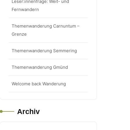
Leser:innenfrage: Weit- und
Fernwandern
Themenwanderung Carnuntum –
Grenze
Themenwanderung Semmering
Themenwanderung Gmünd
Welcome back Wanderung
Archiv