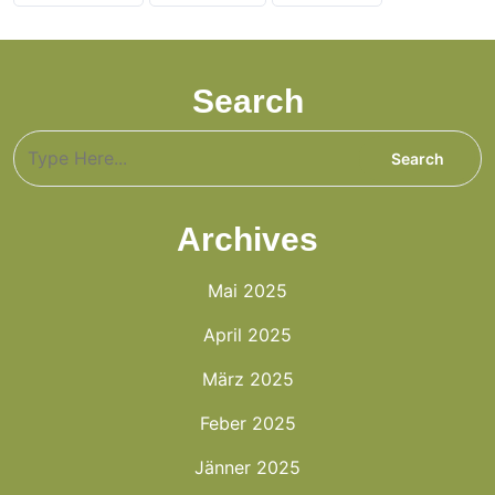
Search
Archives
Mai 2025
April 2025
März 2025
Feber 2025
Jänner 2025