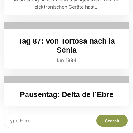
elektronischen Geräte hast…
Tag 87: Von Tortosa nach la
Sénia
km 1984
Pausentag: Delta de l’Ebre