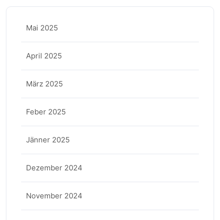
Mai 2025
April 2025
März 2025
Feber 2025
Jänner 2025
Dezember 2024
November 2024