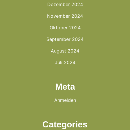
Dezember 2024
November 2024
Oktober 2024
September 2024
August 2024
Juli 2024
Meta
Anmelden
Categories