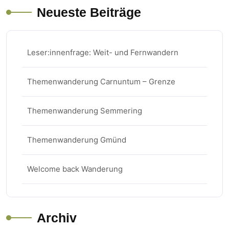
Neueste Beiträge
Leser:innenfrage: Weit- und Fernwandern
Themenwanderung Carnuntum – Grenze
Themenwanderung Semmering
Themenwanderung Gmünd
Welcome back Wanderung
Archiv