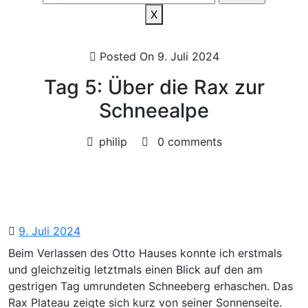
X
Posted On 9. Juli 2024
Tag 5: Über die Rax zur
Schneealpe
philip
0 comments
9.
9. Juli 2024
Juli
Beim Verlassen des Otto Hauses konnte ich erstmals
2024
und gleichzeitig letztmals einen Blick auf den am
gestrigen Tag umrundeten Schneeberg erhaschen. Das
Rax Plateau zeigte sich kurz von seiner Sonnenseite.