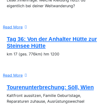
eigentlich bei deiner Weitwanderung?
Read More
Tag 36: Von der Anhalter Hütte zur
Steinsee Hütte
km 17 (ges. 776km) hm 1200
Read More
Tourenunterbrechung: Söll, Wien
Kaltfront aussitzen, Familie Geburtstage,
Reparaturen zuhause, Ausrüstungswechsel