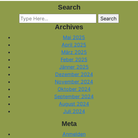
Search
Archives
Mai 2025
April 2025
März 2025
Feber 2025
Jänner 2025
Dezember 2024
November 2024
Oktober 2024
September 2024
August 2024
Juli 2024
Meta
Anmelden