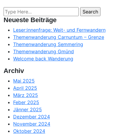
Neueste Beiträge
Leser:innenfrage: Weit- und Fernwandern
Themenwanderung Carnuntum – Grenze
Themenwanderung Semmering
Themenwanderung Gmünd
Welcome back Wanderung
Archiv
Mai 2025
April 2025
März 2025
Feber 2025
Jänner 2025
Dezember 2024
November 2024
Oktober 2024