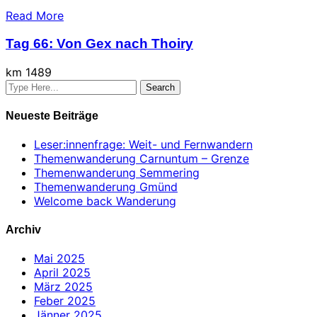
Read More
Tag 66: Von Gex nach Thoiry
km 1489
Neueste Beiträge
Leser:innenfrage: Weit- und Fernwandern
Themenwanderung Carnuntum – Grenze
Themenwanderung Semmering
Themenwanderung Gmünd
Welcome back Wanderung
Archiv
Mai 2025
April 2025
März 2025
Feber 2025
Jänner 2025