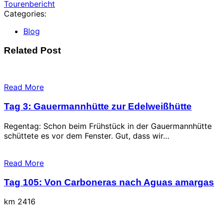
Tourenbericht
Categories:
Blog
Related Post
Read More
Tag 3: Gauermannhütte zur Edelweißhütte
Regentag: Schon beim Frühstück in der Gauermannhütte
schüttete es vor dem Fenster. Gut, dass wir…
Read More
Tag 105: Von Carboneras nach Aguas amargas
km 2416