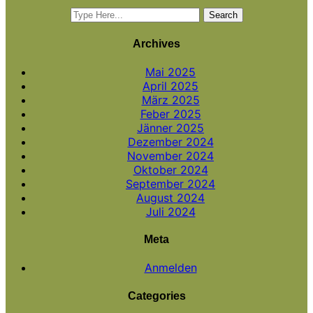
Archives
Mai 2025
April 2025
März 2025
Feber 2025
Jänner 2025
Dezember 2024
November 2024
Oktober 2024
September 2024
August 2024
Juli 2024
Meta
Anmelden
Categories