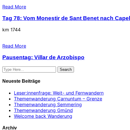
Read More
Tag 78: Vom Monestir de Sant Benet nach Cape
km 1744
Read More
Pausentag: Villar de Arzobispo
Neueste Beiträge
Leser:innenfrage: Weit- und Fernwandern
Themenwanderung Carnuntum – Grenze
Themenwanderung Semmering
Themenwanderung Gmünd
Welcome back Wanderung
Archiv