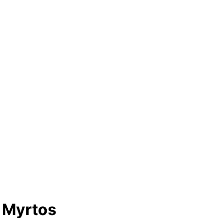
h Myrtos