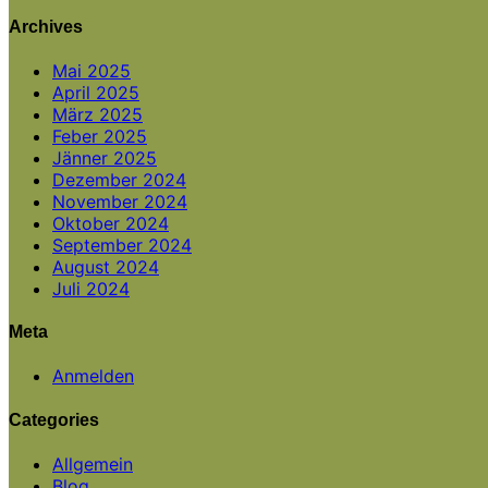
Archives
Mai 2025
April 2025
März 2025
Feber 2025
Jänner 2025
Dezember 2024
November 2024
Oktober 2024
September 2024
August 2024
Juli 2024
Meta
Anmelden
Categories
Allgemein
Blog