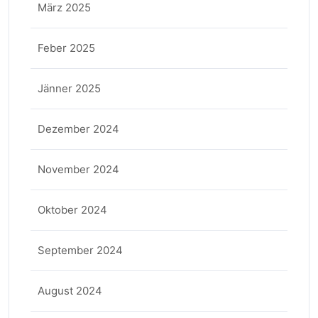
März 2025
Feber 2025
Jänner 2025
Dezember 2024
November 2024
Oktober 2024
September 2024
August 2024