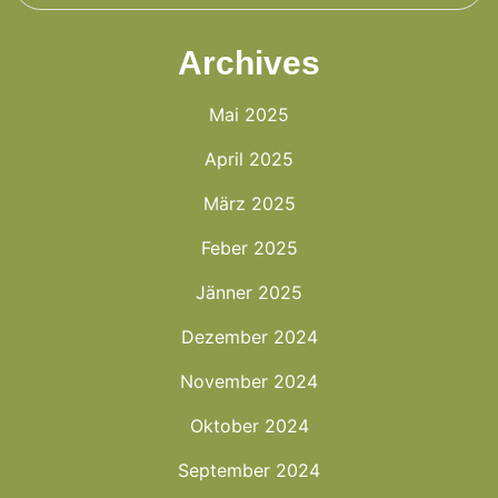
Archives
Mai 2025
April 2025
März 2025
Feber 2025
Jänner 2025
Dezember 2024
November 2024
Oktober 2024
September 2024