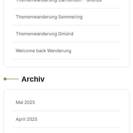
Themenwanderung Semmering
Themenwanderung Gmünd
Welcome back Wanderung
Archiv
Mai 2025
April 2025