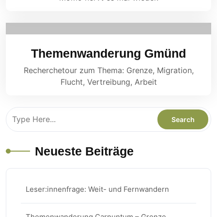
Themenwanderung Gmünd
Recherchetour zum Thema: Grenze, Migration,
Flucht, Vertreibung, Arbeit
Neueste Beiträge
Leser:innenfrage: Weit- und Fernwandern
Themenwanderung Carnuntum – Grenze