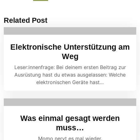
Related Post
Elektronische Unterstützung am
Weg
Leser:innenfrage: Bei deinem ersten Beitrag zur
Ausrüstung hast du etwas ausgelassen: Welche
elektronischen Geräte hast…
Was einmal gesagt werden
muss…
Momo nervt es mal wieder.